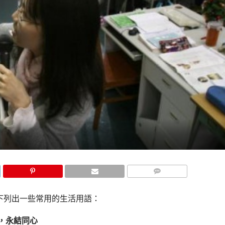
COMMENTS
下列出一些常用的生活用語：
年好合，永結同心