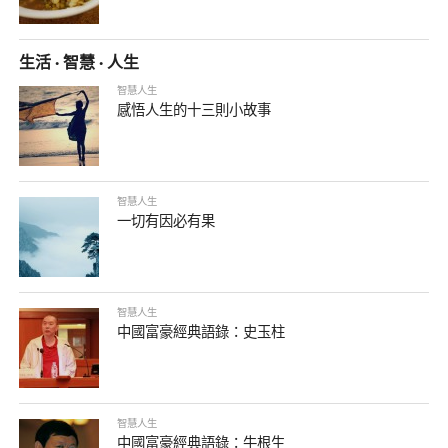
生活 · 智慧 · 人生
智慧人生
感悟人生的十三則小故事
智慧人生
一切有因必有果
智慧人生
中國富豪經典語錄：史玉柱
智慧人生
中國富豪經典語錄：牛根生