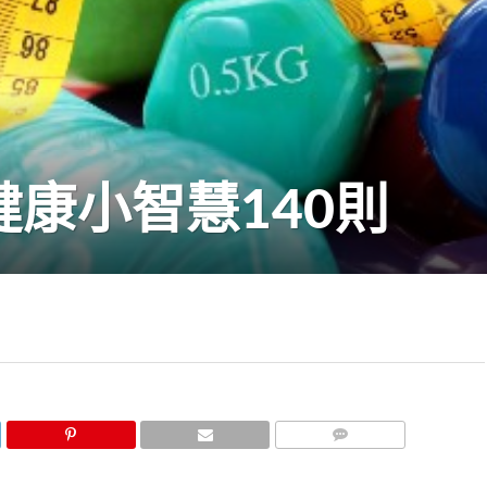
康小智慧140則
COMMENTS