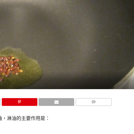
COMMENTS
油，淋油的主要作用是：