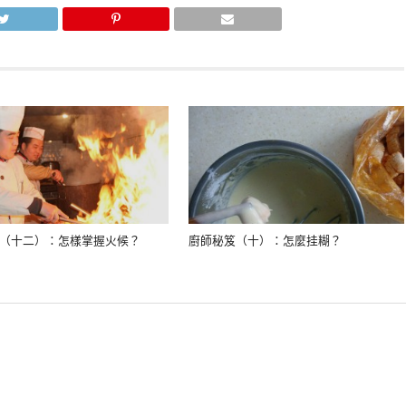
（十二）：怎樣掌握火候？
廚師秘笈（十）：怎麼挂糊？