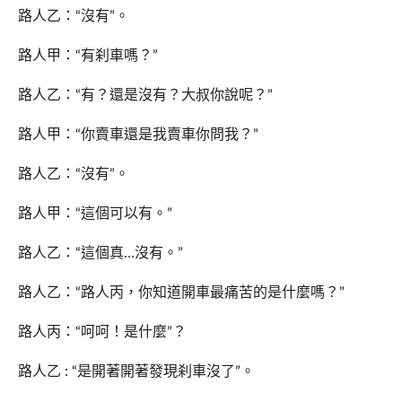
路人乙：“沒有”。
路人甲：“有刹車嗎？”
路人乙：“有？還是沒有？大叔你說呢？”
路人甲：“你賣車還是我賣車你問我？”
路人乙：“沒有”。
路人甲：“這個可以有。”
路人乙：“這個真…沒有。”
路人乙：“路人丙，你知道開車最痛苦的是什麼嗎？”
路人丙：“呵呵！是什麼”？
路人乙 : “是開著開著發現刹車沒了”。