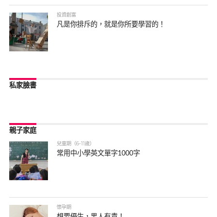
投資創富
凡是你排斥的，就是你所要學習的！
私家臉書
親子家庭
兒童期（6-11歲）
常用中小學英文單字1000字
懷孕期
想要優生，男人有責！