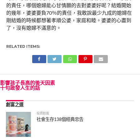
的責任，哪個媳婦能心甘情願的去對婆婆好呢？結婚開始
的幾年，婆婆要負70％的責任，我敢說最少九成的媳婦在
剛結婚的時候都想著孝順公婆，家庭和睦。婆婆的心盡到
了，沒有媳婦不滿意的。
RELATED ITEMS:
影響孩子長高的後天因素
十句啟發人生的話
創富之道
投資創富
社會生存138個經典忠告