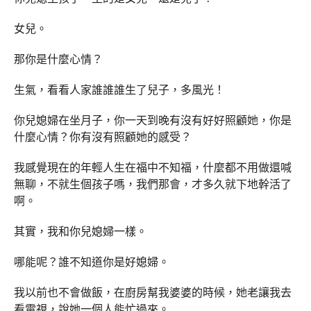
女兒。
那你是什麼心情？
生氣，看看人家誰誰誰生了兒子，多風光！
你兒媳婦在坐月子，你一天到晚有沒有好好照顧她，你是
什麼心情？你有沒有照顧她的感受？
我感覺現在的年輕人生在福中不知福，什麼都不用做還喊
無聊，不就生個孩子嗎，我們那會，才多久就下地幹活了
啊。
其實，我和你兒媳婦一樣。
哪能呢？誰不知道你是好媳婦。
我以前也不會做飯，在廚房幫我婆婆的時候，她老讓我去
看電視，說她一個人能忙過來。