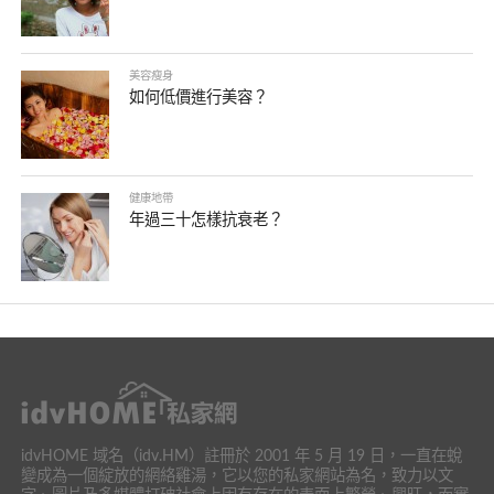
美容瘦身
如何低價進行美容？
健康地帶
年過三十怎樣抗衰老？
idvHOME 域名（idv.HM）註冊於 2001 年 5 月 19 日，一直在蛻
變成為一個綻放的網絡雞湯，它以您的私家網站為名，致力以文