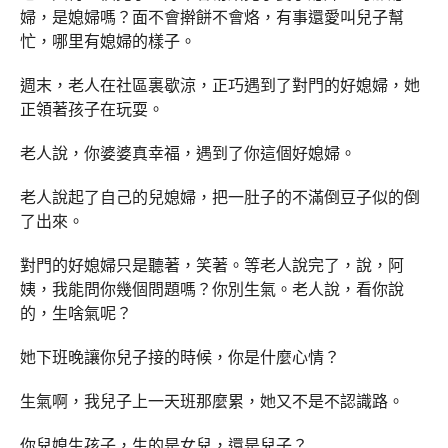
婦，是媳婦嗎？面不會擀餅不會烙，有事還愛叫兒子幫
忙，哪里有媳婦的樣子。
週末，老人在社區裏歇涼，正巧遇到了對門的好媳婦，她
正領著孩子在玩耍。
老人說，你婆婆真幸福，遇到了你這個好媳婦。
老人說起了自己的兒媳婦，把一肚子的不滿倒豆子似的倒
了出來。
對門的好媳婦只是聽著，笑著。等老人說完了，說，阿
姨，我能問你幾個問題嗎？你別生氣。老人說，看你說
的，生啥氣呢？
她下班晚讓你兒子接的時候，你是什麼心情？
生氣啊，我兒子上一天班那麼累，她又不是不認識路。
你兒媳生孩子，生的是女兒，還是兒子？