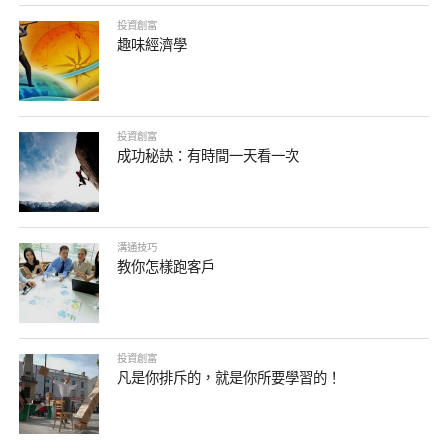
投資創富
趣味經濟學
投資創富
成功秘訣：有時間一天看一次
溝通技巧
教你怎樣跑客戶
投資創富
凡是你排斥的，就是你所要學習的！