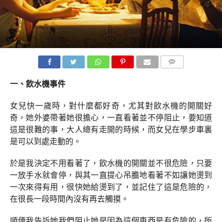
COMMENTS
一、飲水機事件
女兒快一歲時，對什麼都好奇，尤其對飲水機的開關好
奇，她外婆帶著她很擔心，一直看著並不停阻止，要知道
這是很難的事，大人總有走開的時候，而女兒在學步車裏
是可以到處走動的。
於是我決定不用看著了，飲水機的開關並不很危險，只要
一放手水就會停，與其一直提心吊膽地看著不如讓她燙到
一次來得有用，很快她給燙到了，並記住了這是危險的，
在很長一段時間內沒有再去觸摸。
順便我告訴她我們阻止她是因為這個東西是有危險的，所