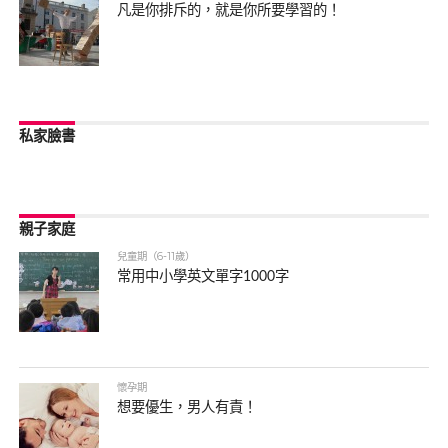
凡是你排斥的，就是你所要學習的！
私家臉書
親子家庭
兒童期（6-11歲）
常用中小學英文單字1000字
懷孕期
想要優生，男人有責！