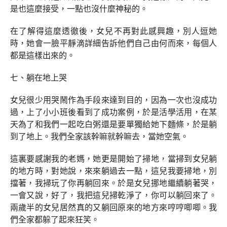
是也這麼接受，一點也沒什麼神秘的。
在了解得這麼透徹後，女兒不再對此感興趣，別人逗她
時，她會一臉平靜滴詳細告訴他們自己由何而來，每個人
都是這樣出來的。
七、躺在地上哭
女兒很少用哭鬧作為手段來達到目的，因為一次也沒成功
過，上了小小班後看到了成功案例，於是活學活用，在某
天為了和我們一起吃白粥還是要單獨給她下麵條，於是躺
到了地上。我們全家該幹嘛就幹嘛去，當她空氣。
這裏要感謝我的老媽，她更是開始了掃地，當掃到女兒躺
的地方時，對她說，來來躺過去一點，這兒我要掃地，別
擋著，我掃玩了你再躺回來。於是女兒挪地繼續躺著哭，
一會又說，好了，我把這兒掃乾淨了，你可以躺回來了。
兩歲半的女兒居然真的又躺回原來的地方來哼哼唧唧。我
們全家都躲了起來狂笑。