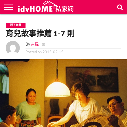
最
新
聯
首
親子樂園
文
絡
頁
章
育兒故事推薦 1-7 則
我
們
By
古風
Posted on
2015-02-15