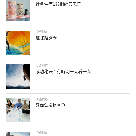
社會生存138個經典忠告
投資創富
趣味經濟學
投資創富
成功秘訣：有時間一天看一次
溝通技巧
教你怎樣跑客戶
投資創富