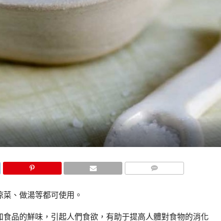
COMMENTS
涼菜、做湯等都可使用。
加食品的鮮味，引起人們食欲，有助于提高人體對食物的消化