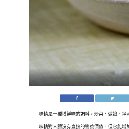
味精是一種增鮮味的調料，炒菜、做餡、拌
味精對人體沒有直接的營養價值，但它能增